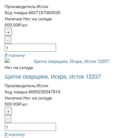
Производитель:
Исток
Код товара:
4607187060535
Наличие:
Нет на складе
600.00₽
/шт.
+
-
В корзину
Нет на складе
Щиток сварщика, Искра, Исток 12237
Производитель:
Исток
Код товара:
4690232047810
Наличие:
Нет на складе
500.00₽
/шт.
+
-
В корзину