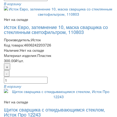
В корзину
Нет на складе
Исток Евро, затемнение 10, маска сварщика со
стеклянным светофильтром, 110803
Производитель:
Исток
Код товара:
4606242203726
Наличие:
Нет на складе
Материал изделия:
Пластик
300.00₽
/шт.
+
-
В корзину
Нет на складе
Щиток сварщика с откидывающимся стеклом,
Исток Про 12243