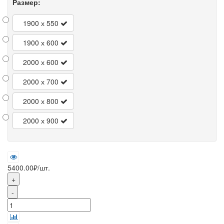
Размер:
1900 х 550
1900 х 600
2000 х 600
2000 х 700
2000 х 800
2000 х 900
5400.00₽
/шт.
+
-