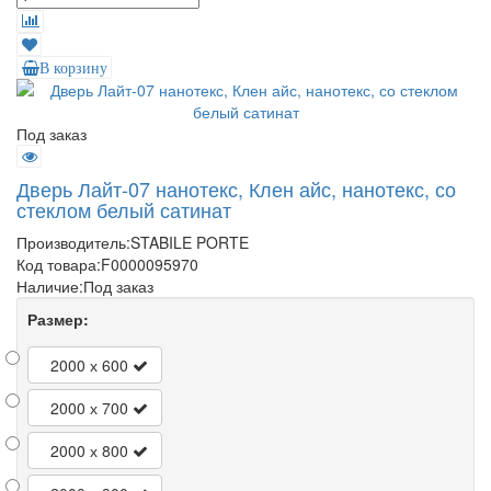
В корзину
Под заказ
Дверь Лайт-07 нанотекс, Клен айс, нанотекс, со
стеклом белый сатинат
Производитель:
STABILE PORTE
Код товара:
F0000095970
Наличие:
Под заказ
Размер:
2000 х 600
2000 х 700
2000 х 800