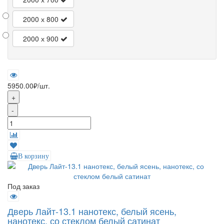
2000 х 800
2000 х 900
5950.00₽
/шт.
+
-
В корзину
Под заказ
Дверь Лайт-13.1 нанотекс, белый ясень,
нанотекс, со стеклом белый сатинат