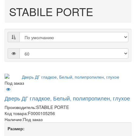
STABILE PORTE
Под заказ
Дверь ДГ гладкое, Белый, полипропилен, глухое
Производитель:
STABILE PORTE
Код товара:
F0000105256
Наличие:
Под заказ
Размер: