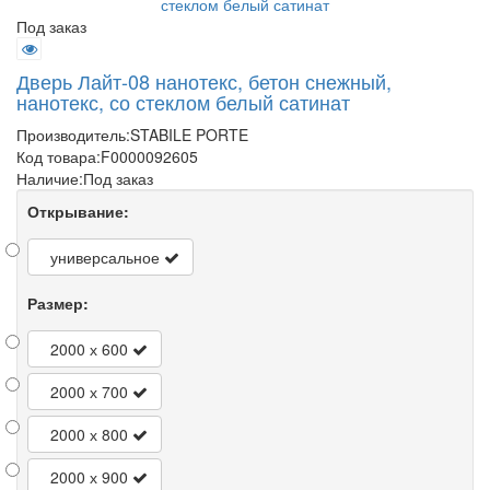
Под заказ
Дверь Лайт-08 нанотекс, бетон снежный,
нанотекс, со стеклом белый сатинат
Производитель:
STABILE PORTE
Код товара:
F0000092605
Наличие:
Под заказ
Открывание:
универсальное
Размер:
2000 х 600
2000 х 700
2000 х 800
2000 х 900