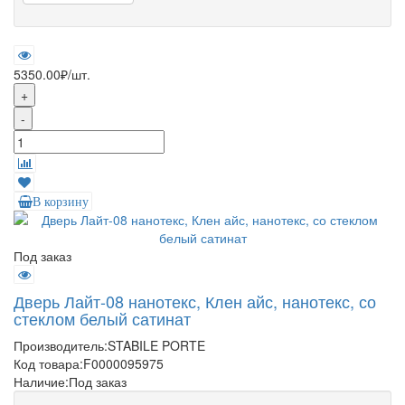
5350.00₽
/шт.
+
-
В корзину
Под заказ
Дверь Лайт-08 нанотекс, Клен айс, нанотекс, со
стеклом белый сатинат
Производитель:
STABILE PORTE
Код товара:
F0000095975
Наличие:
Под заказ