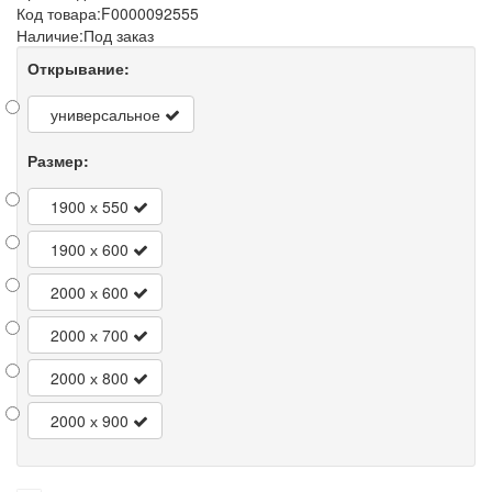
Код товара:
F0000092555
Наличие:
Под заказ
Открывание:
универсальное
Размер:
1900 х 550
1900 х 600
2000 х 600
2000 х 700
2000 х 800
2000 х 900