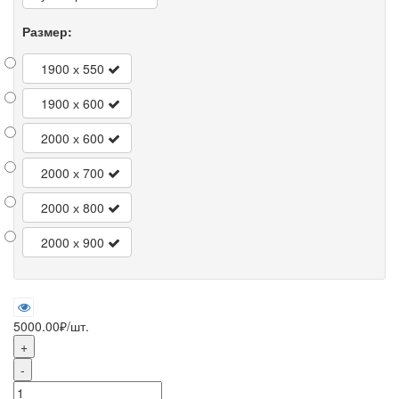
Размер:
1900 х 550
1900 х 600
2000 х 600
2000 х 700
2000 х 800
2000 х 900
5000.00₽
/шт.
+
-