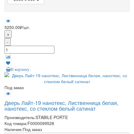
5250.00₽
/шт.
+
-
В корзину
Под заказ
Дверь Лайт-19 нанотекс, Лиственница белая,
нанотекс, со стеклом белый сатинат
Производитель:
STABILE PORTE
Код товара:
F0000099528
Наличие:
Под заказ