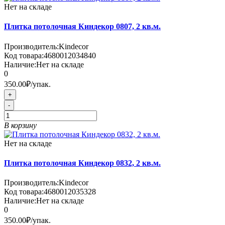
Нет на складе
Плитка потолочная Киндекор 0807, 2 кв.м.
Производитель:
Kindecor
Код товара:
4680012034840
Наличие:
Нет на складе
0
350.00₽
/упак.
+
-
В корзину
Нет на складе
Плитка потолочная Киндекор 0832, 2 кв.м.
Производитель:
Kindecor
Код товара:
4680012035328
Наличие:
Нет на складе
0
350.00₽
/упак.