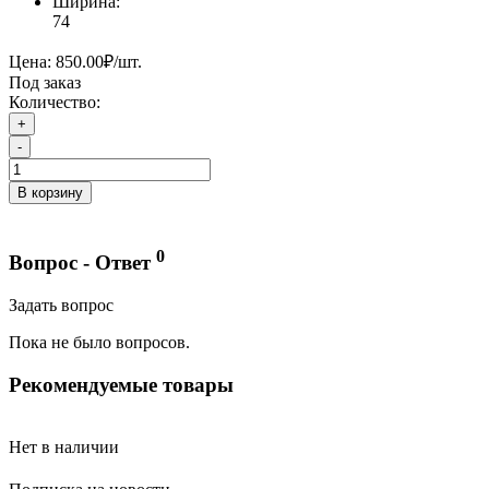
Ширина:
74
Цена:
850.00₽
/шт.
Под заказ
Количество:
+
-
В корзину
0
Вопрос - Ответ
Задать вопрос
Пока не было вопросов.
Рекомендуемые товары
Нет в наличии