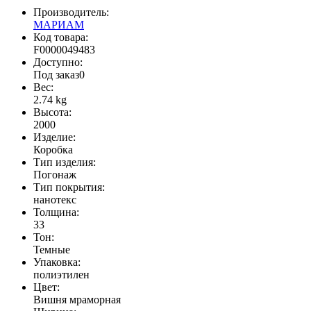
Производитель:
МАРИАМ
Код товара:
F0000049483
Доступно:
Под заказ
0
Вес:
2.74
kg
Высота:
2000
Изделие:
Коробка
Тип изделия:
Погонаж
Тип покрытия:
нанотекс
Толщина:
33
Тон:
Темные
Упаковка:
полиэтилен
Цвет:
Вишня мраморная