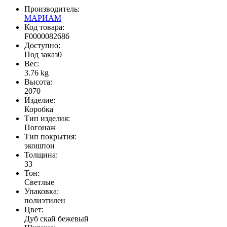
Производитель:
МАРИАМ
Код товара:
F0000082686
Доступно:
Под заказ
0
Вес:
3.76
kg
Высота:
2070
Изделие:
Коробка
Тип изделия:
Погонаж
Тип покрытия:
экошпон
Толщина:
33
Тон:
Светлые
Упаковка:
полиэтилен
Цвет:
Дуб скай бежевый