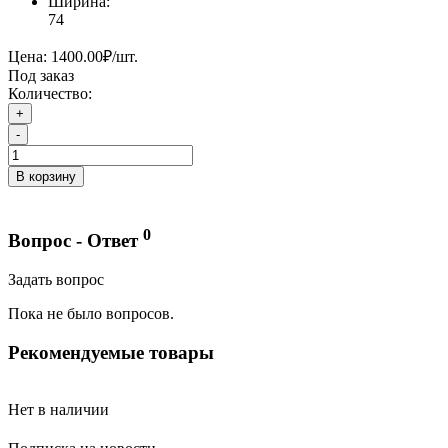
Ширина:
74
Цена:
1400.00₽
/шт.
Под заказ
Количество:
+
-
В корзину
0
Вопрос - Ответ
Задать вопрос
Пока не было вопросов.
Рекомендуемые товары
Нет в наличии