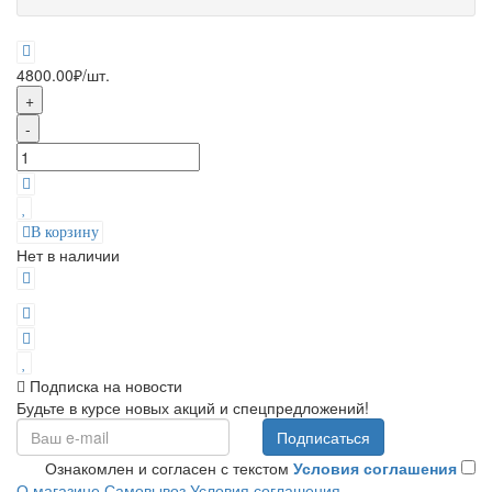
4800.00₽
/шт.
+
-
В корзину
Нет в наличии
Подписка на новости
Будьте в курсе новых акций и спецпредложений!
Подписаться
Ознакомлен и согласен с текстом
Условия соглашения
О магазине
Самовывоз
Условия соглашения