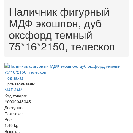
Наличник фигурный
МДФ экошпон, дуб
оксфорд темный
75*16*2150, телескоп
Под заказ
Производитель:
МАРИАМ
Код товара:
F0000045045
Доступно:
Под заказ
Вес:
1.49
kg
Высота: