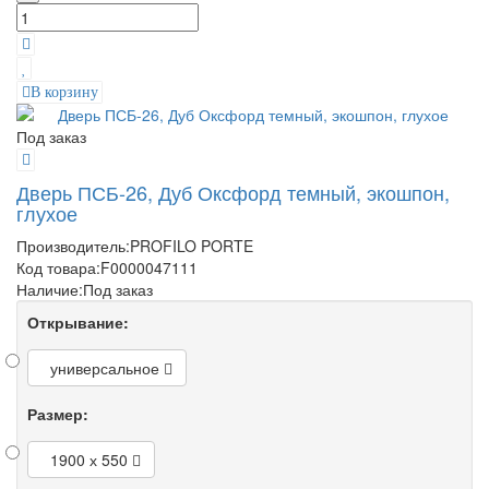
В корзину
Под заказ
Дверь ПСБ-26, Дуб Оксфорд темный, экошпон,
глухое
Производитель:
PROFILO PORTE
Код товара:
F0000047111
Наличие:
Под заказ
Открывание:
универсальное
Размер:
1900 х 550