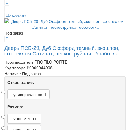
В корзину
Под заказ
Дверь ПСБ-29, Дуб Оксфорд темный, экошпон,
со стеклом Сатинат, пескоструйная обработка
Производитель:
PROFILO PORTE
Код товара:
F0000044998
Наличие:
Под заказ
Открывание:
универсальное
Размер:
2000 х 700