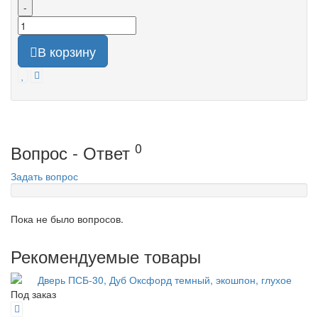
-
В корзину
0
Вопрос - Ответ
Задать вопрос
Пока не было вопросов.
Рекомендуемые товары
Под заказ