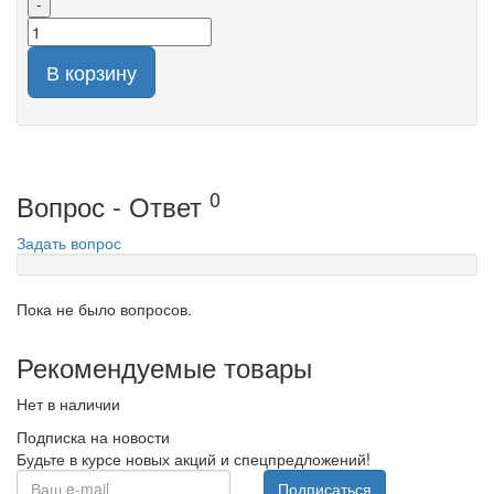
-
В корзину
0
Вопрос - Ответ
Задать вопрос
Пока не было вопросов.
Рекомендуемые товары
Нет в наличии
Подписка на новости
Будьте в курсе новых акций и спецпредложений!
Подписаться