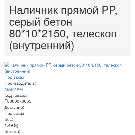
Наличник прямой PP,
серый бетон
80*10*2150, телескоп
(внутренний)
Под заказ
Производитель:
МАРИАМ
Код товара:
F0000070655
Доступно:
Под заказ
Вес:
1.49
kg
Высота: