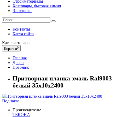
Стройматериалы
Хозтовары, бытовая химия
Электрика
Контакты
Карта сайта
Каталог
товаров
0
Корзина
Главная
Двери
Погонаж
Притворная планка эмаль Ral9003
белый 35х10х2400
Под заказ
Производитель:
ТЕКОНА