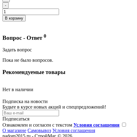
-
В корзину
0
Вопрос - Ответ
Задать вопрос
Пока не было вопросов.
Рекомендуемые товары
Нет в наличии
Подписка на новости
Будьте в курсе новых акций и спецпредложений!
Подписаться
Ознакомлен и согласен с текстом
Условия соглашения
О магазине
Самовывоз
Условия соглашения
nadom2015.ru - СтройМаг © 2026