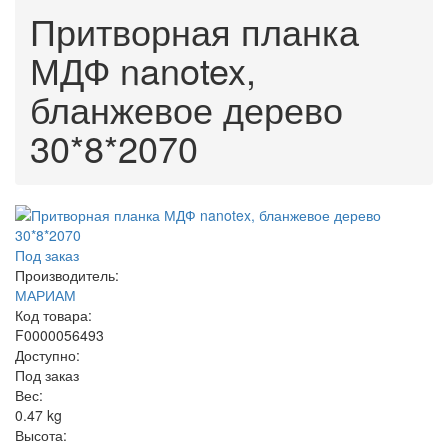
Притворная планка
МДФ nanotex,
бланжевое дерево
30*8*2070
Под заказ
Производитель:
МАРИАМ
Код товара:
F0000056493
Доступно:
Под заказ
Вес:
0.47
kg
Высота: