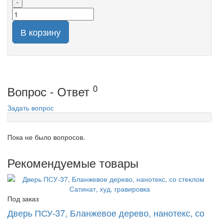
-
В корзину
0
Вопрос - Ответ
Задать вопрос
Пока не было вопросов.
Рекомендуемые товары
Под заказ
Дверь ПСУ-37, Бланжевое дерево, нанотекс, со