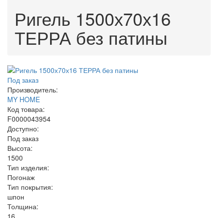
Ригель 1500х70х16
ТЕРРА без патины
Под заказ
Производитель:
MY HOME
Код товара:
F0000043954
Доступно:
Под заказ
Высота:
1500
Тип изделия:
Погонаж
Тип покрытия:
шпон
Толщина:
16