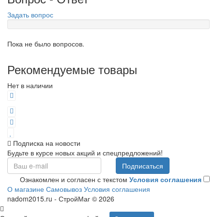
Задать вопрос
Пока не было вопросов.
Рекомендуемые товары
Нет в наличии
Подписка на новости
Будьте в курсе новых акций и спецпредложений!
Подписаться
Ознакомлен и согласен с текстом
Условия соглашения
О магазине
Самовывоз
Условия соглашения
nadom2015.ru - СтройМаг © 2026