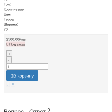
Тон:
Коричневые
Цвет:
Терра
Ширина:
70
2500.00₽
/шт.
Под заказ
+
-
В корзину
0
Вопрос - Ответ