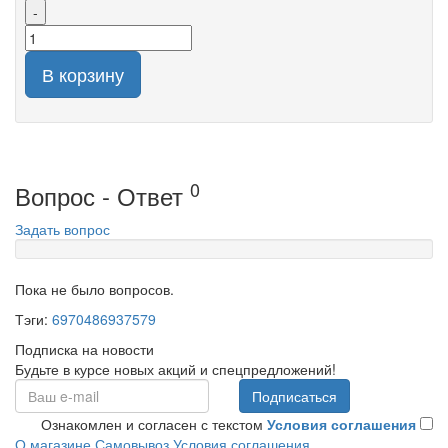
-
В корзину
0
Вопрос - Ответ
Задать вопрос
Пока не было вопросов.
Тэги:
6970486937579
Подписка на новости
Будьте в курсе новых акций и спецпредложений!
Подписаться
Ознакомлен и согласен с текстом
Условия соглашения
О магазине
Самовывоз
Условия соглашения