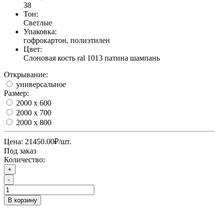
38
Тон:
Светлые
Упаковка:
гофрокартон, полиэтилен
Цвет:
Слоновая кость ral 1013 патина шампань
Открывание:
универсальное
Размер:
2000 х 600
2000 х 700
2000 х 800
Цена:
21450.00₽
/шт.
Под заказ
Количество:
+
-
В корзину