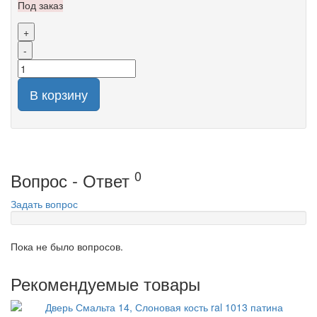
Под заказ
+
-
В корзину
0
Вопрос - Ответ
Задать вопрос
Пока не было вопросов.
Рекомендуемые товары