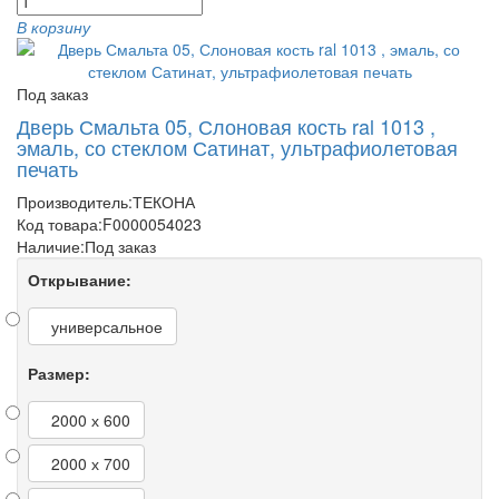
В корзину
Под заказ
Дверь Смальта 05, Слоновая кость ral 1013 ,
эмаль, со стеклом Сатинат, ультрафиолетовая
печать
Производитель:
ТЕКОНА
Код товара:
F0000054023
Наличие:
Под заказ
Открывание:
универсальное
Размер:
2000 х 600
2000 х 700