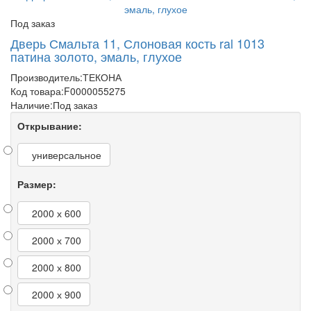
Под заказ
Дверь Смальта 11, Слоновая кость ral 1013
патина золото, эмаль, глухое
Производитель:
ТЕКОНА
Код товара:
F0000055275
Наличие:
Под заказ
Открывание:
универсальное
Размер:
2000 х 600
2000 х 700
2000 х 800
2000 х 900