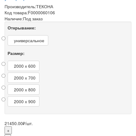
Производитель:
ТЕКОНА
Код товара:
F0000060106
Наличие:
Под заказ
Открывание:
универсальное
Размер:
2000 х 600
2000 х 700
2000 х 800
2000 х 900
21450.00₽
/шт.
+