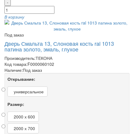
-
В корзину
Под заказ
Дверь Смальта 13, Слоновая кость ral 1013
патина золото, эмаль, глухое
Производитель:
ТЕКОНА
Код товара:
F0000060102
Наличие:
Под заказ
Открывание:
универсальное
Размер:
2000 х 600
2000 х 700