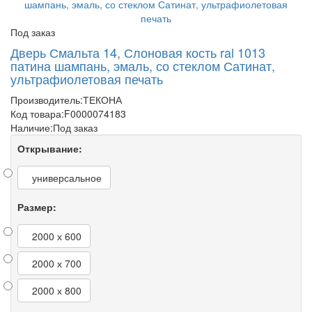
Под заказ
Дверь Смальта 14, Слоновая кость ral 1013
патина шампань, эмаль, со стеклом Сатинат,
ультрафиолетовая печать
Производитель:
ТЕКОНА
Код товара:
F0000074183
Наличие:
Под заказ
Открывание:
универсальное
Размер:
2000 х 600
2000 х 700
2000 х 800