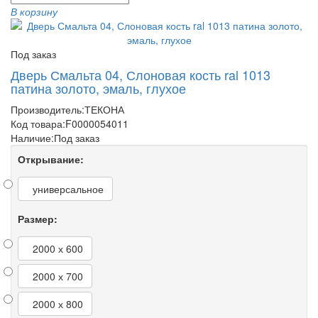
В корзину
Под заказ
Дверь Смальта 04, Слоновая кость ral 1013
патина золото, эмаль, глухое
Производитель:
ТЕКОНА
Код товара:
F0000054011
Наличие:
Под заказ
Открывание:
универсальное
Размер:
2000 х 600
2000 х 700
2000 х 800