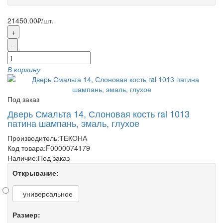
21450.00₽
/шт.
+
-
В корзину
Под заказ
Дверь Смальта 14, Слоновая кость ral 1013
патина шампань, эмаль, глухое
Производитель:
ТЕКОНА
Код товара:
F0000074179
Наличие:
Под заказ
Открывание:
универсальное
Размер: